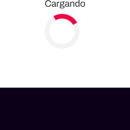
Cargando