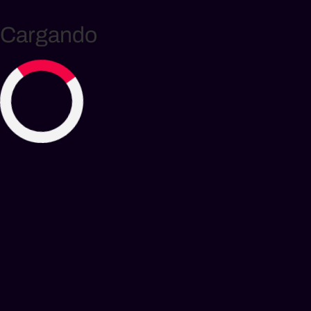
Cargando