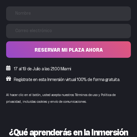
RESERVAR MI PLAZA AHORA
17 al 19 de Julio a las 21:00 Miami
Regístrate en esta Inmersión virtual 100% de forma gratuita.
Al hacer clic en el botón, usted acepta nuestros Términos de uso y Política de
privacidad, incluidas cookies y envío de comunicaciones.
¿Qué aprenderás en la Inmersión