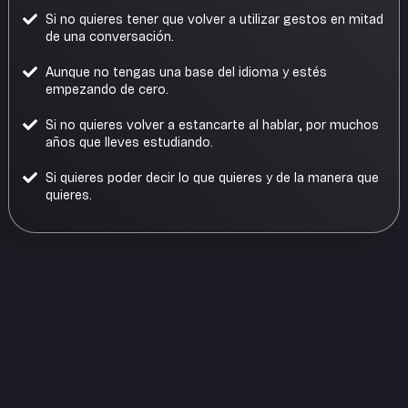
Si no quieres tener que volver a utilizar gestos en mitad
de una conversación.
Aunque no tengas una base del idioma y estés
empezando de cero.
Si no quieres volver a estancarte al hablar, por muchos
años que lleves estudiando.
Si quieres poder decir lo que quieres y de la manera que
quieres.