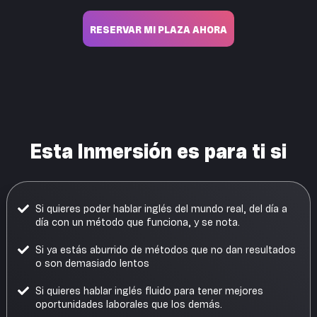
RESERVAR MI PLAZA AHORA
Esta Inmersión es para ti si
Si quieres poder hablar inglés del mundo real, del día a
día con un método que funciona, y se nota.
Si ya estás aburrido de métodos que no dan resultados
o son demasiado lentos
Si quieres hablar inglés fluido para tener mejores
oportunidades laborales que los demás.