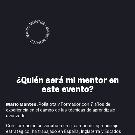
¿Quién será mi mentor en
este evento?
Mario Montes,
Políglota y Formador con 7 años de
experiencia en el campo de las técnicas de aprendizaje
avanzado.
Con formación universitaria en el campo del aprendizaje
estratégico, ha trabajado en España, Inglaterra y Estados