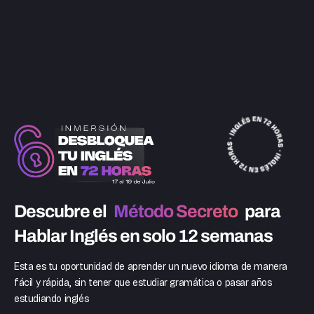
Descubre el
Método Secreto
para
Hablar Inglés en solo 12 semanas
Esta es tu oportunidad de aprender un nuevo idioma de manera
fácil y rápida, sin tener que estudiar gramática o pasar años
estudiando inglés