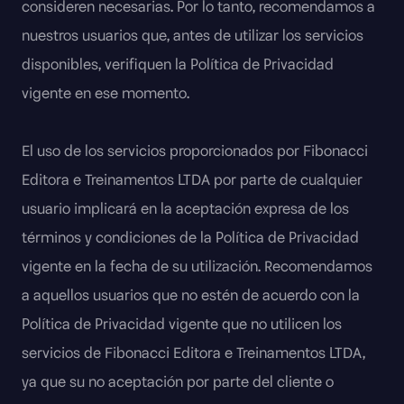
consideren necesarias. Por lo tanto, recomendamos a
nuestros usuarios que, antes de utilizar los servicios
disponibles, verifiquen la Política de Privacidad
vigente en ese momento.
El uso de los servicios proporcionados por Fibonacci
Editora e Treinamentos LTDA por parte de cualquier
usuario implicará en la aceptación expresa de los
términos y condiciones de la Política de Privacidad
vigente en la fecha de su utilización. Recomendamos
a aquellos usuarios que no estén de acuerdo con la
Política de Privacidad vigente que no utilicen los
servicios de Fibonacci Editora e Treinamentos LTDA,
ya que su no aceptación por parte del cliente o