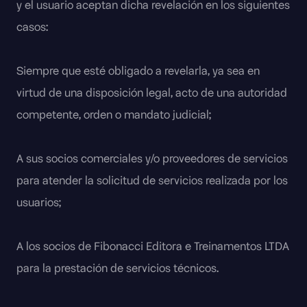
y el usuario aceptan dicha revelación en los siguientes
casos:
Siempre que esté obligado a revelarla, ya sea en
virtud de una disposición legal, acto de una autoridad
competente, orden o mandato judicial;
A sus socios comerciales y/o proveedores de servicios
para atender la solicitud de servicios realizada por los
usuarios;
A los socios de Fibonacci Editora e Treinamentos LTDA
para la prestación de servicios técnicos.