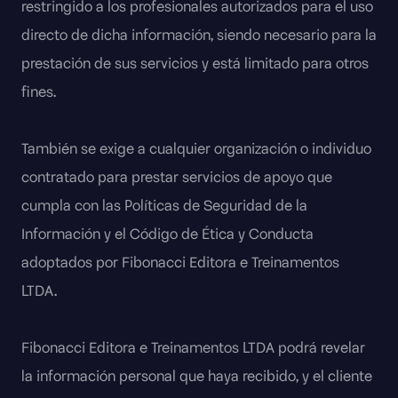
restringido a los profesionales autorizados para el uso
directo de dicha información, siendo necesario para la
prestación de sus servicios y está limitado para otros
fines.
También se exige a cualquier organización o individuo
contratado para prestar servicios de apoyo que
cumpla con las Políticas de Seguridad de la
Información y el Código de Ética y Conducta
adoptados por Fibonacci Editora e Treinamentos
LTDA.
Fibonacci Editora e Treinamentos LTDA podrá revelar
la información personal que haya recibido, y el cliente