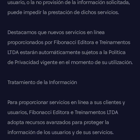
usuario, o la no provisión de la información solicitada,
puede impedir la prestación de dichos servicios.
Destacamos que nuevos servicios en línea
proporcionados por Fibonacci Editora e Treinamentos
LTDA estarán automáticamente sujetos a la Política
de Privacidad vigente en el momento de su utilización.
Tratamiento de la Información
Para proporcionar servicios en línea a sus clientes y
usuarios, Fibonacci Editora e Treinamentos LTDA
adopta recursos avanzados para proteger la
información de los usuarios y de sus servicios.