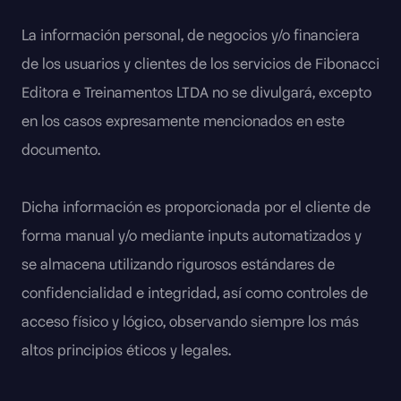
La información personal, de negocios y/o financiera
de los usuarios y clientes de los servicios de Fibonacci
Editora e Treinamentos LTDA no se divulgará, excepto
en los casos expresamente mencionados en este
documento.
Dicha información es proporcionada por el cliente de
forma manual y/o mediante inputs automatizados y
se almacena utilizando rigurosos estándares de
confidencialidad e integridad, así como controles de
acceso físico y lógico, observando siempre los más
altos principios éticos y legales.