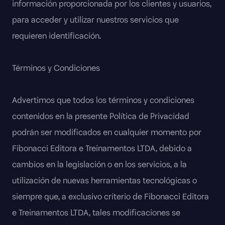
información proporcionada por los clientes y usuarios,
para acceder y utilizar nuestros servicios que
requieren identificación.
Términos y Condiciones
Advertimos que todos los términos y condiciones
contenidos en la presente Política de Privacidad
podrán ser modificados en cualquier momento por
Fibonacci Editora e Treinamentos LTDA, debido a
cambios en la legislación o en los servicios, a la
utilización de nuevas herramientas tecnológicas o
siempre que, a exclusivo criterio de Fibonacci Editora
e Treinamentos LTDA, tales modificaciones se