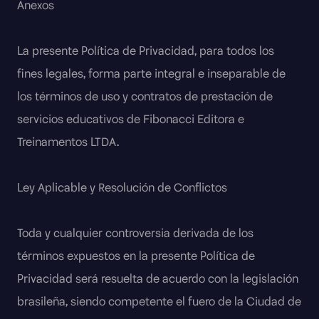
Anexos
La presente Política de Privacidad, para todos los
fines legales, forma parte integral e inseparable de
los términos de uso y contratos de prestación de
servicios educativos de Fibonacci Editora e
Treinamentos LTDA.
Ley Aplicable y Resolución de Conflictos
Toda y cualquier controversia derivada de los
términos expuestos en la presente Política de
Privacidad será resuelta de acuerdo con la legislación
brasileña, siendo competente el fuero de la Ciudad de