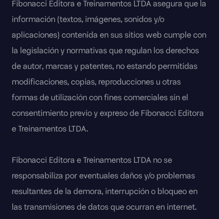
Fibonacci Editora e Treinamentos LTDA asegura que la
información (textos, imágenes, sonidos y/o
aplicaciones) contenida en sus sitios web cumple con
la legislación y normativas que regulan los derechos
de autor, marcas y patentes, no estando permitidas
modificaciones, copias, reproducciones u otras
formas de utilización con fines comerciales sin el
consentimiento previo y expreso de Fibonacci Editora
e Treinamentos LTDA.
Fibonacci Editora e Treinamentos LTDA no se
responsabiliza por eventuales daños y/o problemas
resultantes de la demora, interrupción o bloqueo en
las transmisiones de datos que ocurran en internet.