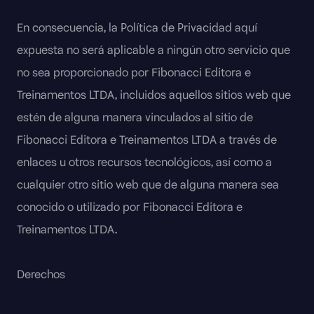
En consecuencia, la Política de Privacidad aquí
expuesta no será aplicable a ningún otro servicio que
no sea proporcionado por Fibonacci Editora e
Treinamentos LTDA, incluidos aquellos sitios web que
estén de alguna manera vinculados al sitio de
Fibonacci Editora e Treinamentos LTDA a través de
enlaces u otros recursos tecnológicos, así como a
cualquier otro sitio web que de alguna manera sea
conocido o utilizado por Fibonacci Editora e
Treinamentos LTDA.
Derechos