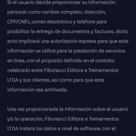
Si el usuario decide proporcionar su información
personal como nombre completo, dirección,
CPF/CNPJ, correo electrónico y teléfono para
posibilitar la entrega de documentos y facturas, dicho
acto implicará una autorización expresa para que esta
información se utilice para la prestación de servicios
en línea, con el propósito definido en el contrato
celebrado entre Fibonacci Editora e Treinamentos
LTDA y sus clientes, así como para que esta
información sea archivada.
Una vez proporcionada la información sobre el usuario
y/o la operación, Fibonacci Editora e Treinamentos
LTDA tratará los datos a nivel de software, con el