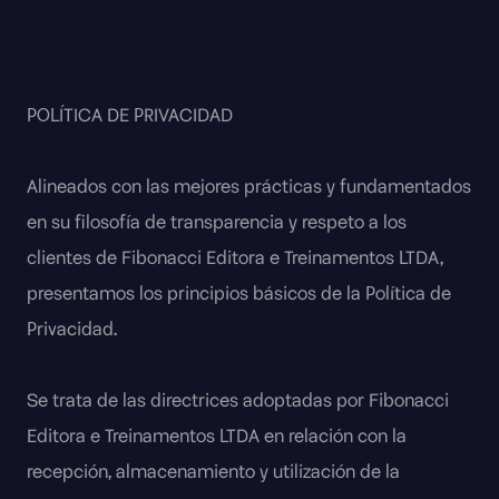
POLÍTICA DE PRIVACIDAD
Alineados con las mejores prácticas y fundamentados
en su filosofía de transparencia y respeto a los
clientes de Fibonacci Editora e Treinamentos LTDA,
presentamos los principios básicos de la Política de
Privacidad.
Se trata de las directrices adoptadas por Fibonacci
Editora e Treinamentos LTDA en relación con la
recepción, almacenamiento y utilización de la