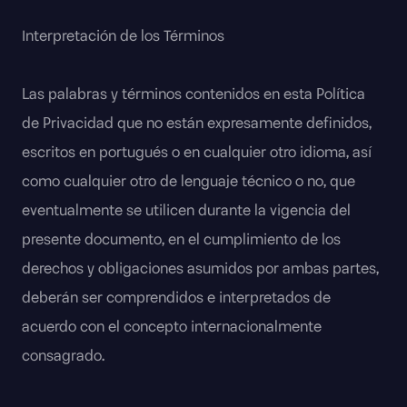
Interpretación de los Términos
Las palabras y términos contenidos en esta Política
de Privacidad que no están expresamente definidos,
escritos en portugués o en cualquier otro idioma, así
como cualquier otro de lenguaje técnico o no, que
eventualmente se utilicen durante la vigencia del
presente documento, en el cumplimiento de los
derechos y obligaciones asumidos por ambas partes,
deberán ser comprendidos e interpretados de
acuerdo con el concepto internacionalmente
consagrado.