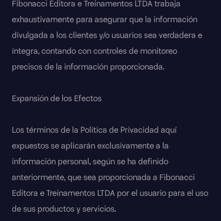
Fibonacci Editora e Treinamentos LTDA trabaja
exhaustivamente para asegurar que la información
divulgada a los clientes y/o usuarios sea verdadera e
íntegra, contando con controles de monitoreo
precisos de la información proporcionada.
Expansión de los Efectos
Los términos de la Política de Privacidad aquí
expuestos se aplicarán exclusivamente a la
información personal, según se ha definido
anteriormente, que sea proporcionada a Fibonacci
Editora e Treinamentos LTDA por el usuario para el uso
de sus productos y servicios.