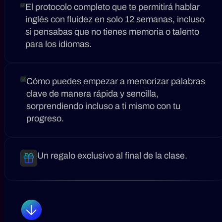
El protocolo completo que te permitirá hablar
inglés con fluidez en solo 12 semanas, incluso
si pensabas que no tienes memoria o talento
para los idiomas.
Cómo puedes empezar a memorizar palabras
clave de manera rápida y sencilla,
sorprendiendo incluso a ti mismo con tu
progreso.
Un regalo exclusivo al final de la clase.