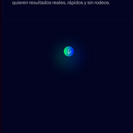
quieren resultados reales, rápidos y sin rodeos.