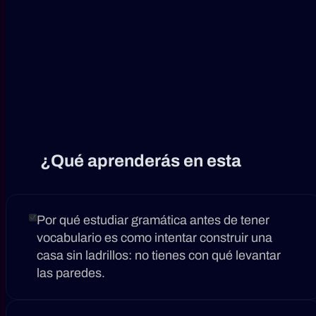
¿Qué aprenderás en esta
clase
gratuita?
Por qué estudiar gramática antes de tener
vocabulario es como intentar construir una
casa sin ladrillos: no tienes con qué levantar
las paredes.