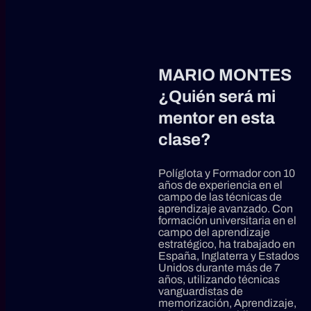
MARIO MONTES
¿Quién será mi
mentor en esta
clase?
Políglota y Formador con
10
años de experiencia en el
campo de las técnicas de
aprendizaje avanzado.
Con
formación universitaria en el
campo del aprendizaje
estratégico, ha trabajado en
España, Inglaterra y Estados
Unidos durante más de 7
años, utilizando técnicas
vanguardistas de
memorización, Aprendizaje,