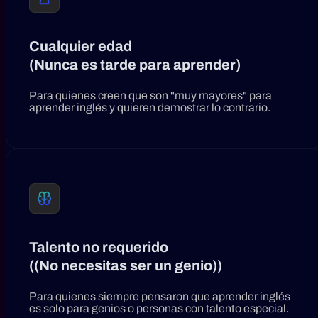
Cualquier edad
(Nunca es tarde para aprender)
Para quienes creen que son "muy mayores" para
aprender inglés y quieren demostrar lo contrario.
Talento no requerido
((No necesitas ser un genio))
Para quienes siempre pensaron que aprender inglés
es solo para genios o personas con talento especial.