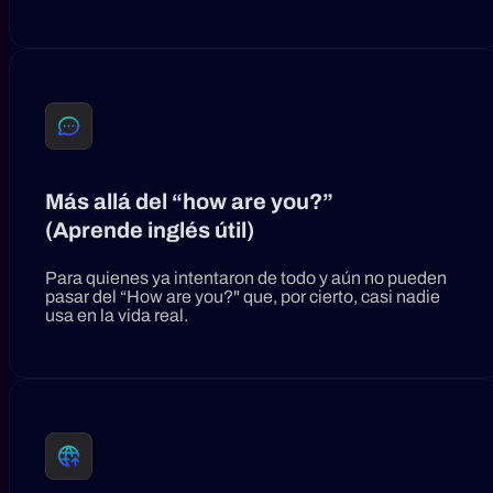
Más allá del “how are you?”
(Aprende inglés útil)
Para quienes ya intentaron de todo y aún no pueden
pasar del “How are you?" que, por cierto, casi nadie
usa en la vida real.