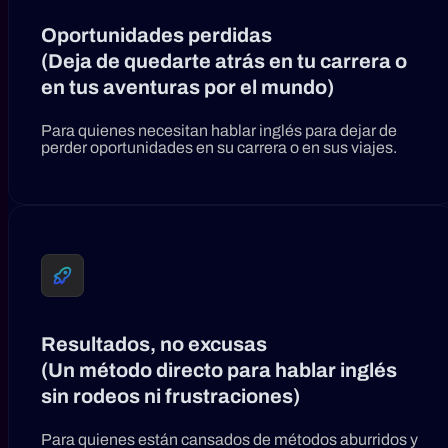
Oportunidades perdidas
(Deja de quedarte atrás en tu carrera o
en tus aventuras por el mundo)
Para quienes necesitan hablar inglés para dejar de
perder oportunidades en su carrera o en sus viajes.
Resultados, no excusas
(Un método directo para hablar inglés
sin rodeos ni frustraciones)
Para quienes están cansados de métodos aburridos y