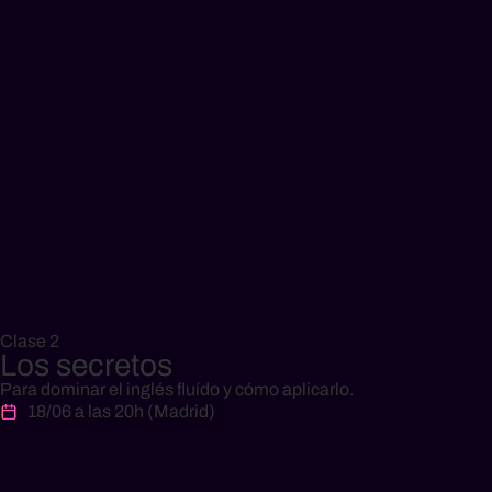
Clase 2
Los secretos
Para dominar el inglés fluído y cómo aplicarlo.
18/06 a las 20h (Madrid)