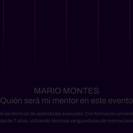
MARIO MONTES
Quién será mi mentor en este event
de las técnicas de aprendizaje avanzado.
Con formación universit
más de 7 años, utilizando técnicas vanguardistas de memorizaci