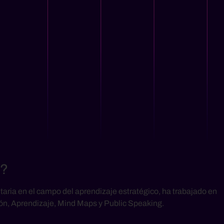
o?
aria en el campo del aprendizaje estratégico, ha trabajado en
ón, Aprendizaje, Mind Maps y Public Speaking.