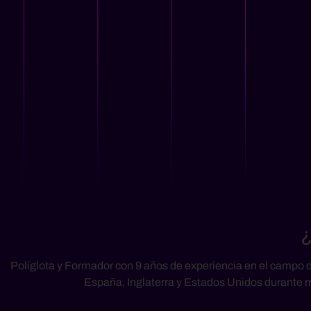
¿
Políglota y Formador con
9 años de experiencia en el campo 
España, Inglaterra y Estados Unidos durante 