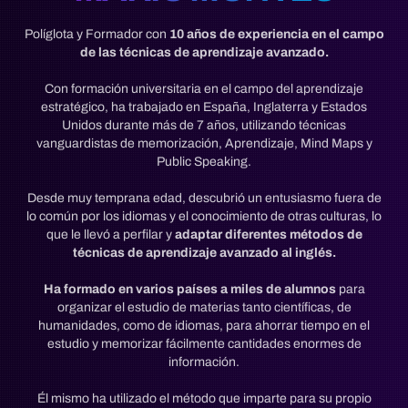
Políglota y Formador con
10 años de experiencia en el campo
de las técnicas de aprendizaje avanzado.
Con formación universitaria en el campo del aprendizaje
estratégico, ha trabajado en España, Inglaterra y Estados
Unidos durante más de 7 años, utilizando técnicas
vanguardistas de memorización, Aprendizaje, Mind Maps y
Public Speaking.
Desde muy temprana edad, descubrió un entusiasmo fuera de
lo común por los idiomas y el conocimiento de otras culturas, lo
que le llevó a perfilar y
adaptar diferentes métodos de
técnicas de aprendizaje avanzado al inglés.
Ha formado en varios países a miles de alumnos
para
organizar el estudio de materias tanto científicas, de
humanidades, como de idiomas, para ahorrar tiempo en el
estudio y memorizar fácilmente cantidades enormes de
información.
Él mismo ha utilizado el método que imparte para su propio