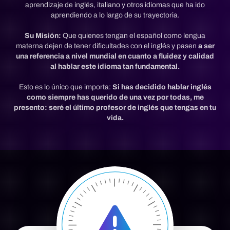
aprendizaje de inglés, italiano y otros idiomas que ha ido
aprendiendo a lo largo de su trayectoria.
Su Misión:
Que quienes tengan el español como lengua
materna dejen de tener dificultades con el inglés y pasen
a ser
una referencia a nivel mundial en cuanto a fluidez y calidad
al hablar este idioma tan fundamental.
Esto es lo único que importa:
Si has decidido hablar inglés
como siempre has querido de una vez por todas, me
presento: seré el último profesor de inglés que tengas en tu
vida.