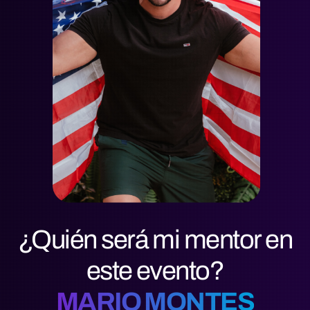
¿Quién será mi mentor en
este evento?
MARIO MONTES