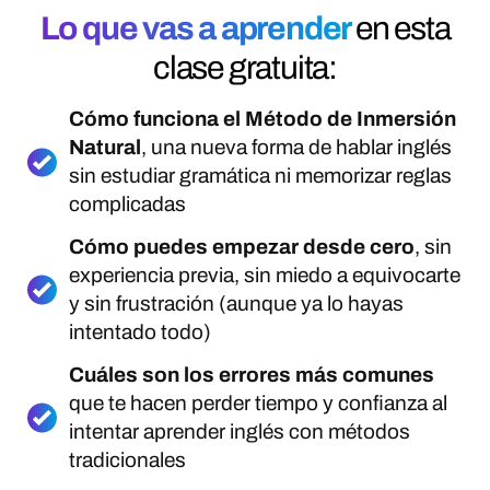
Lo que vas a aprender
en esta
clase gratuita:
Cómo funciona el Método de Inmersión
Natural
, una nueva forma de hablar inglés
sin estudiar gramática ni memorizar reglas
complicadas
Cómo puedes empezar desde cero
, sin
experiencia previa, sin miedo a equivocarte
y sin frustración (aunque ya lo hayas
intentado todo)
Cuáles son los errores más comunes
que te hacen perder tiempo y confianza al
intentar aprender inglés con métodos
tradicionales