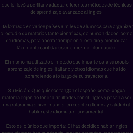
que le llevó a perfilar y
adaptar diferentes métodos de técnicas
de aprendizaje avanzado al inglés.
Ha formado en varios países a miles de alumnos
para organizar
el estudio de materias tanto científicas, de humanidades, como
de idiomas, para ahorrar tiempo en el estudio y memorizar
fácilmente cantidades enormes de información.
Él mismo ha utilizado el método que imparte para su propio
aprendizaje de inglés, italiano y otros idiomas que ha ido
aprendiendo a lo largo de su trayectoria.
Su Misión:
Que quienes tengan el español como lengua
materna dejen de tener dificultades con el inglés y pasen
a ser
una referencia a nivel mundial en cuanto a fluidez y calidad al
hablar este idioma tan fundamental.
Esto es lo único que importa:
Si has decidido hablar inglés