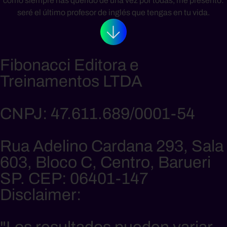
como siempre has querido de una vez por todas, me presento:
seré el último profesor de inglés que tengas en tu vida.
Fibonacci Editora e
Treinamentos LTDA
CNPJ: 47.611.689/0001-54
Rua Adelino Cardana 293, Sala
603, Bloco C, Centro, Barueri
SP. CEP: 06401-147
Disclaimer: