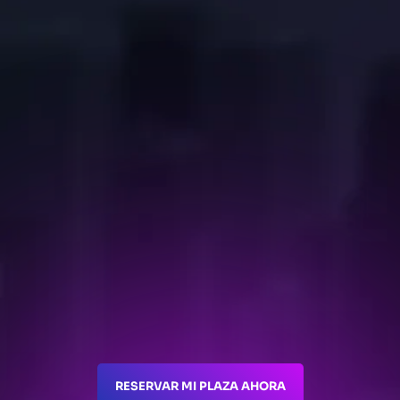
RESERVAR MI PLAZA AHORA