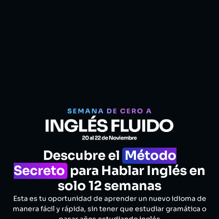
Descubre el
Método
Secreto
para Hablar Inglés en
solo 12 semanas
Esta es tu oportunidad de aprender un nuevo idioma de
manera fácil y rápida, sin tener que estudiar gramática o
pasar años estudiando inglés