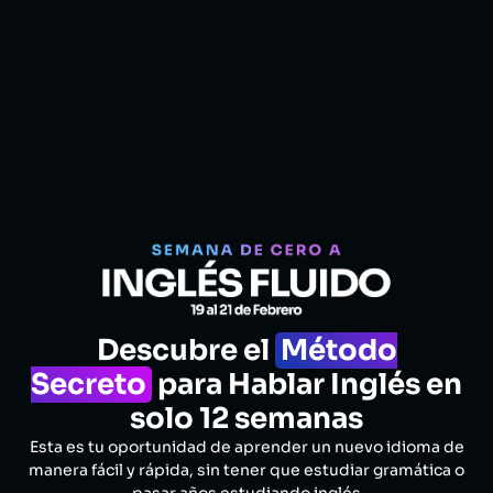
Descubre el
Método
Secreto
para Hablar Inglés en
solo 12 semanas
Esta es tu oportunidad de aprender un nuevo idioma de
manera fácil y rápida, sin tener que estudiar gramática o
pasar años estudiando inglés