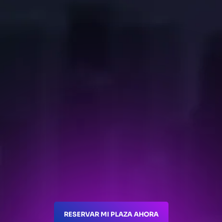
RESERVAR MI PLAZA AHORA