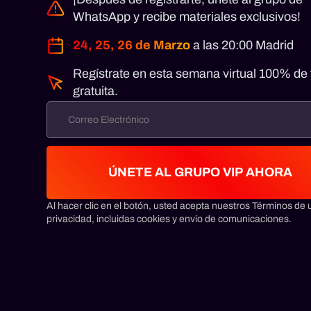
WhatsApp y recibe materiales exclusivos!
24, 25, 26 de Marzo
a las 20:00 Madrid
Regístrate en esta semana virtual 100% de
gratuita.
ÚNETE AL GRUPO VIP AHORA
Al hacer clic en el botón, usted acepta nuestros Términos de u
privacidad, incluidas cookies y envío de comunicaciones.