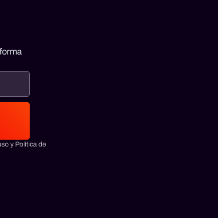
 forma
so y Política de